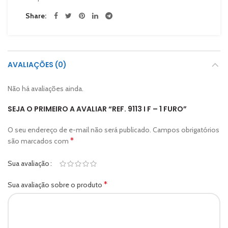
Share
AVALIAÇÕES (0)
Não há avaliações ainda.
SEJA O PRIMEIRO A AVALIAR “REF. 9113 I F – 1 FURO”
O seu endereço de e-mail não será publicado.
Campos obrigatórios
*
são marcados com
Sua avaliação
*
Sua avaliação sobre o produto