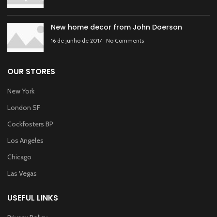
New home decor from John Doerson
16 de junho de 2017
No Comments
OUR STORES
New York
London SF
Cockfosters BP
Los Angeles
Chicago
Las Vegas
USEFUL LINKS