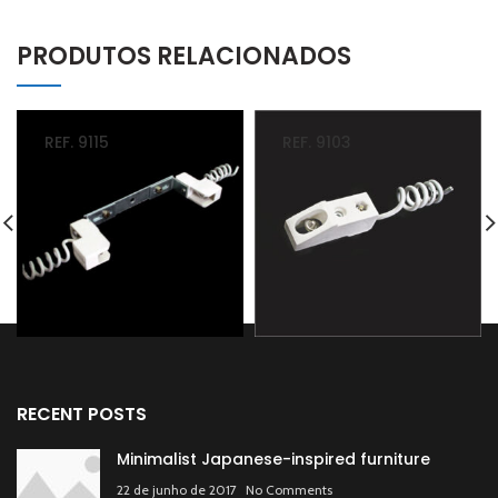
PRODUTOS RELACIONADOS
REF. 9115
REF. 9103
RECENT POSTS
Minimalist Japanese-inspired furniture
22 de junho de 2017
No Comments