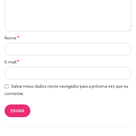
*
Nome
*
E-mail
Salvar meus dados neste navegador para a próxima vez que eu
comentar.