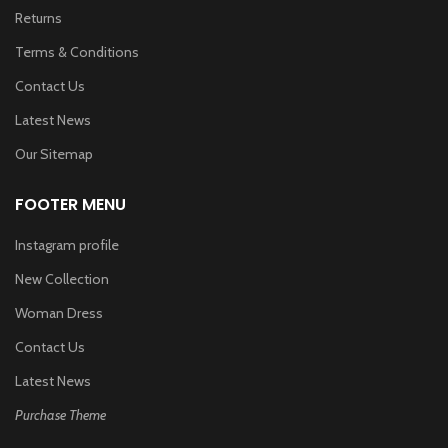
Returns
Terms & Conditions
Contact Us
Latest News
Our Sitemap
FOOTER MENU
Instagram profile
New Collection
Woman Dress
Contact Us
Latest News
Purchase Theme