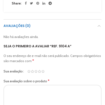
Share
AVALIAÇÕES (0)
Não há avaliações ainda.
SEJA O PRIMEIRO A AVALIAR “REF. 9104 A”
O seu endereço de e-mail não será publicado.
Campos obrigatórios
*
são marcados com
Sua avaliação
*
Sua avaliação sobre o produto