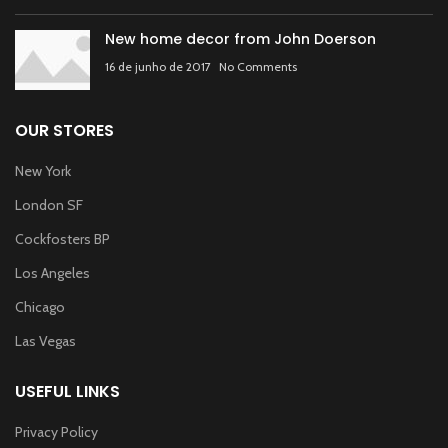
New home decor from John Doerson
16 de junho de 2017
No Comments
OUR STORES
New York
London SF
Cockfosters BP
Los Angeles
Chicago
Las Vegas
USEFUL LINKS
Privacy Policy