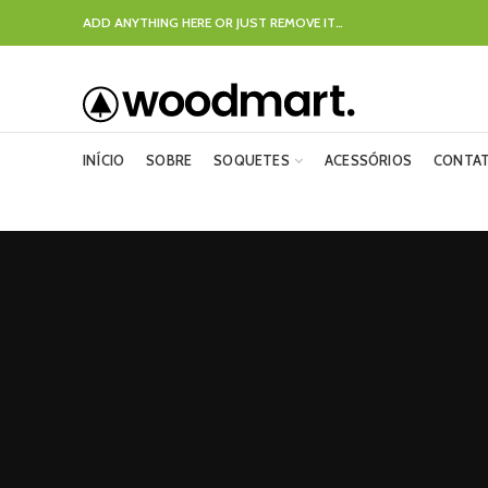
ADD ANYTHING HERE OR JUST REMOVE IT…
INÍCIO
SOBRE
SOQUETES
ACESSÓRIOS
CONTA