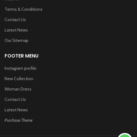
Terms & Conditions
Contact Us
Latest News
Our Sitemap
FOOTER MENU
Instagram profile
New Collection
Woman Dress
Contact Us
Latest News
Purchase Theme