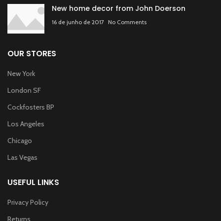
New home decor from John Doerson
16 de junho de 2017
No Comments
OUR STORES
New York
London SF
Cockfosters BP
Los Angeles
Chicago
Las Vegas
USEFUL LINKS
Privacy Policy
Returns