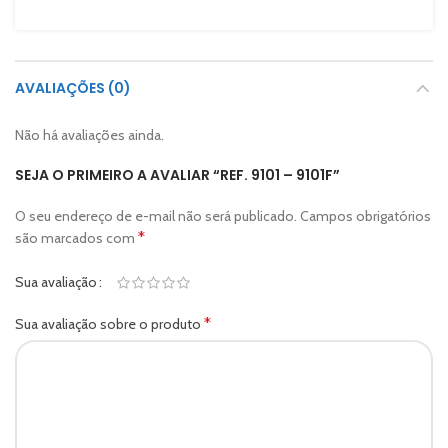
AVALIAÇÕES (0)
Não há avaliações ainda.
SEJA O PRIMEIRO A AVALIAR “REF. 9101 – 9101F”
O seu endereço de e-mail não será publicado.
Campos obrigatórios
*
são marcados com
Sua avaliação
*
Sua avaliação sobre o produto