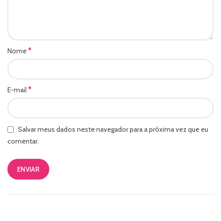
*
Nome
*
E-mail
Salvar meus dados neste navegador para a próxima vez que eu
comentar.