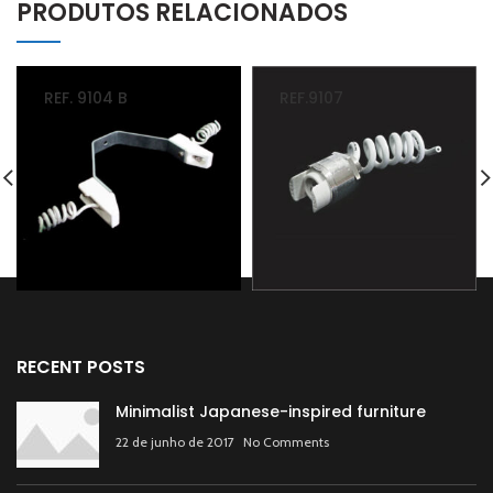
PRODUTOS RELACIONADOS
REF. 9104 B
REF.9107
RECENT POSTS
Minimalist Japanese-inspired furniture
22 de junho de 2017
No Comments