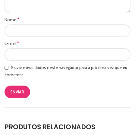
*
Nome
*
E-mail
Salvar meus dados neste navegador para a próxima vez que eu
comentar.
PRODUTOS RELACIONADOS