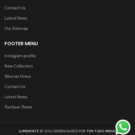
Contact Us
Latest News
Our Sitemap
FOOTER MENU
Instagram profile
New Collection
Woman Dress
Contact Us
Latest News
Purchase Theme
LUMENORTE
2022 DESENVOLVIDO POR
TEM TUDO MIDIAS