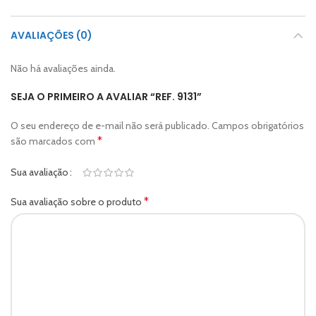
AVALIAÇÕES (0)
Não há avaliações ainda.
SEJA O PRIMEIRO A AVALIAR “REF. 9131”
O seu endereço de e-mail não será publicado.
Campos obrigatórios
*
são marcados com
Sua avaliação
*
Sua avaliação sobre o produto