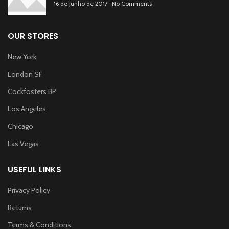
16 de junho de 2017
No Comments
OUR STORES
New York
London SF
Cockfosters BP
Los Angeles
Chicago
Las Vegas
USEFUL LINKS
Privacy Policy
Returns
Terms & Conditions