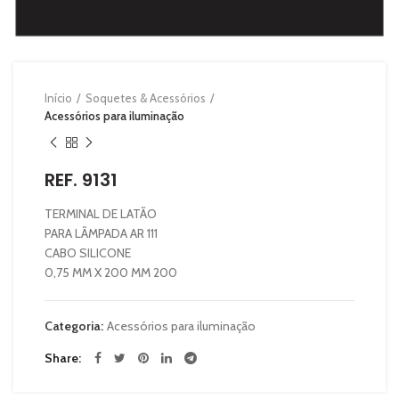
Início
Soquetes & Acessórios
Acessórios para iluminação
REF. 9131
TERMINAL DE LATÃO
PARA LÃMPADA AR 111
CABO SILICONE
0,75 MM X 200 MM 200
Categoria:
Acessórios para iluminação
Share