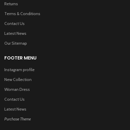
Returns
Terms & Conditions
Contact Us
Latest News
Our Sitemap
FOOTER MENU
Instagram profile
New Collection
Woman Dress
Contact Us
Latest News
Purchase Theme