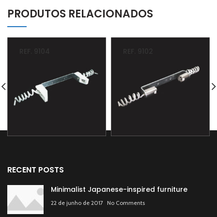
PRODUTOS RELACIONADOS
REF. 9104
REF. 9102
RECENT POSTS
Minimalist Japanese-inspired furniture
22 de junho de 2017
No Comments