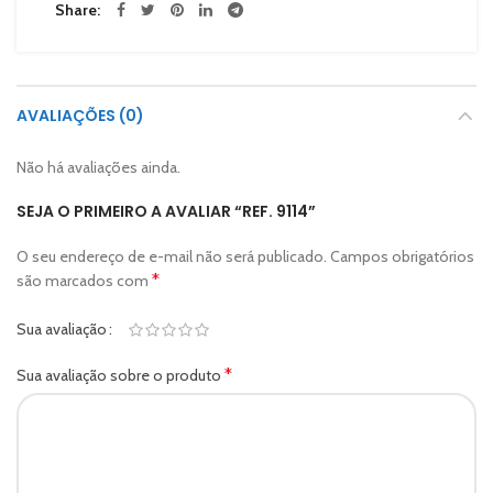
Share
AVALIAÇÕES (0)
Não há avaliações ainda.
SEJA O PRIMEIRO A AVALIAR “REF. 9114”
O seu endereço de e-mail não será publicado.
Campos obrigatórios
*
são marcados com
Sua avaliação
*
Sua avaliação sobre o produto