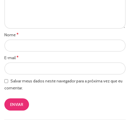
*
Nome
*
E-mail
Salvar meus dados neste navegador para a próxima vez que eu
comentar.