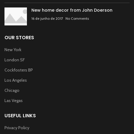
New home decor from John Doerson
16 de junho de 2017
No Comments
OUR STORES
New York
London SF
Cockfosters BP
Los Angeles
Chicago
Las Vegas
USEFUL LINKS
Privacy Policy